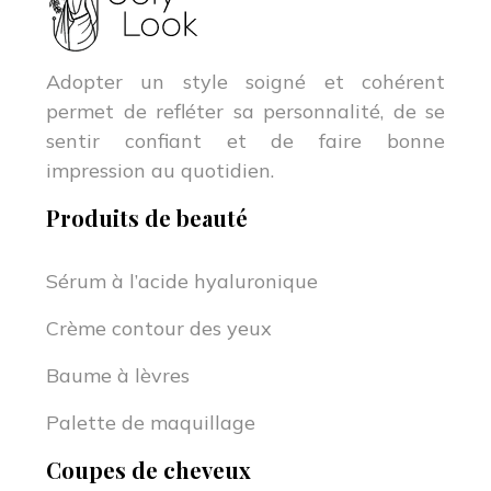
Adopter un style soigné et cohérent
permet de refléter sa personnalité, de se
sentir confiant et de faire bonne
impression au quotidien.
Produits de beauté
Sérum à l’acide hyaluronique
Crème contour des yeux
Baume à lèvres
Palette de maquillage
Coupes de cheveux