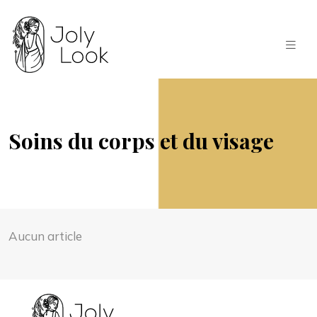
Soins du corps et du visage
Aucun article