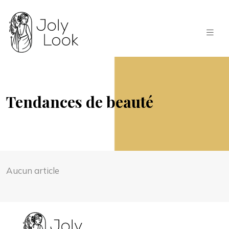
Tendances de beauté
Aucun article