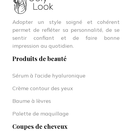
Adopter un style soigné et cohérent
permet de refléter sa personnalité, de se
sentir confiant et de faire bonne
impression au quotidien.
Produits de beauté
Sérum à l’acide hyaluronique
Crème contour des yeux
Baume à lèvres
Palette de maquillage
Coupes de cheveux